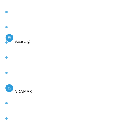
Samsung
ADAMAS