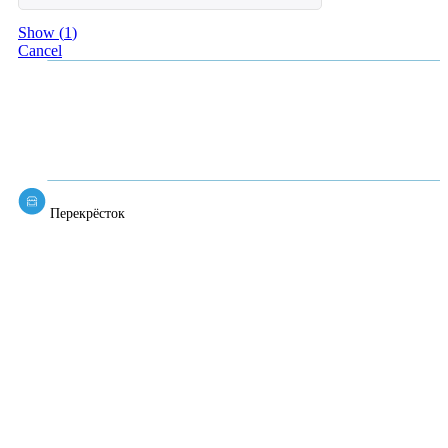
Show
(
1
)
Cancel
Перекрёсток