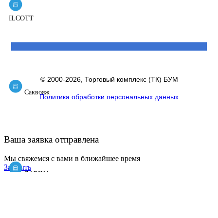
ILCOTT
© 2000-2026, Торговый комплекс (ТК) БУМ
Саквояж
Политика обработки персональных данных
Ваша заявка отправлена
Мы свяжемся с вами в ближайшее время
Закрыть
ZARINA