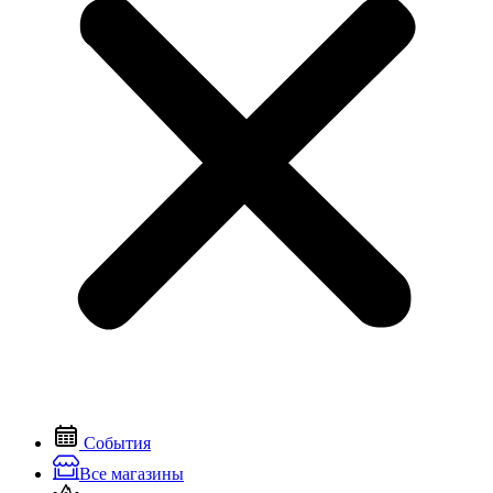
События
Все магазины