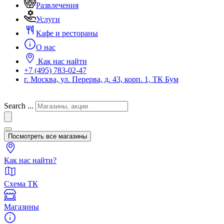
Развлечения
Услуги
Кафе и рестораны
О нас
Как нас найти
+7 (495) 783-02-47
г. Москва, ул. Перерва, д. 43, корп. 1, ТК Бум
Search ...
Посмотреть все магазины
Как нас найти?
Схема ТК
Магазины