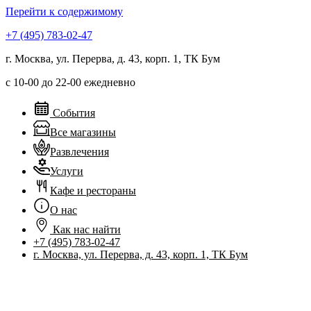
Перейти к содержимому
+7 (495) 783-02-47
г. Москва, ул. Перерва, д. 43, корп. 1, ТК Бум
с 10-00 до 22-00 ежедневно
События
Все магазины
Развлечения
Услуги
Кафе и рестораны
О нас
Как нас найти
+7 (495) 783-02-47
г. Москва, ул. Перерва, д. 43, корп. 1, ТК Бум