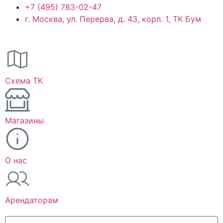
+7 (495) 783-02-47
г. Москва, ул. Перерва, д. 43, корп. 1, ТК Бум
Схема ТК
Магазины
О нас
Арендаторам