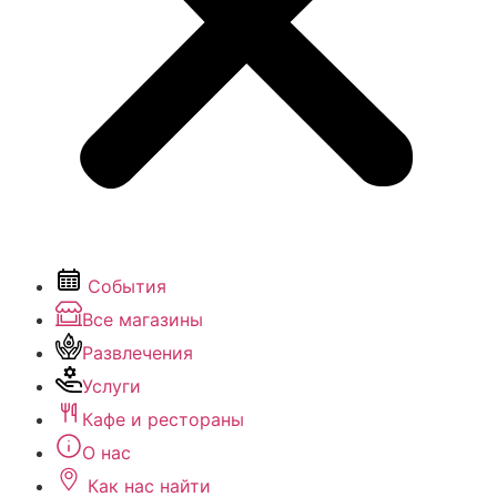
События
Все магазины
Развлечения
Услуги
Кафе и рестораны
О нас
Как нас найти