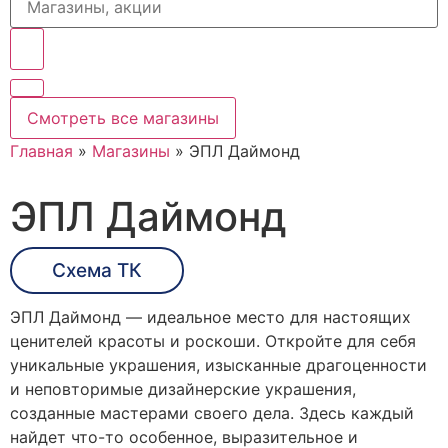
Смотреть все магазины
Главная
»
Магазины
»
ЭПЛ Даймонд
ЭПЛ Даймонд
Схема ТК
ЭПЛ Даймонд — идеальное место для настоящих
ценителей красоты и роскоши. Откройте для себя
уникальные украшения, изысканные драгоценности
и неповторимые дизайнерские украшения,
созданные мастерами своего дела. Здесь каждый
найдет что-то особенное, выразительное и