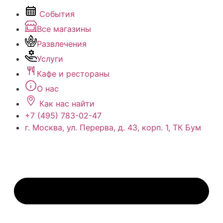
События
Все магазины
Развлечения
Услуги
Кафе и рестораны
О нас
Как нас найти
+7 (495) 783-02-47
г. Москва, ул. Перерва, д. 43, корп. 1, ТК Бум