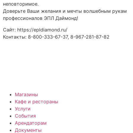
неповторимое.
Доверьте Ваши желания и мечты волшебным рукам
профессионалов ЭПЛ Даймонд!
Сайт: https://epldiamond.ru/
Контакты: 8-800-333-67-37, 8-967-281-87-82
Магазины
Кафе и рестораны
Услуги
События
Арендаторам
Документы