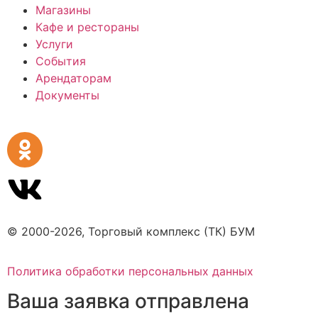
Магазины
Кафе и рестораны
Услуги
События
Арендаторам
Документы
© 2000-2026, Торговый комплекс (ТК) БУМ
Политика обработки персональных данных
Ваша заявка отправлена