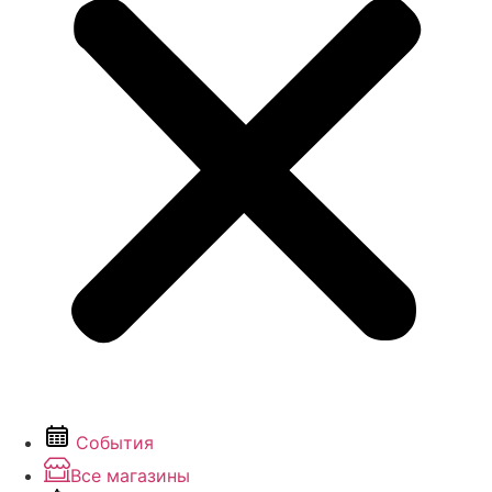
События
Все магазины