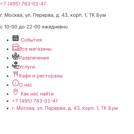
Перейти
+7 (495) 783-02-47
к
г. Москва, ул. Перерва, д. 43, корп. 1, ТК Бум
содержимому
с 10-00 до 22-00 ежедневно
События
Все магазины
Развлечения
Услуги
Кафе и рестораны
О нас
Как нас найти
+7 (495) 783-02-47
г. Москва, ул. Перерва, д. 43, корп. 1, ТК Бум