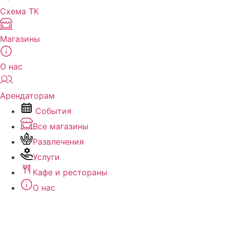
Схема ТК
Магазины
О нас
Арендаторам
События
Все магазины
Развлечения
Услуги
Кафе и рестораны
О нас