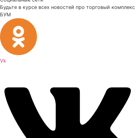
Будьте в курсе всех новостей про торговый комплекс
БУМ
Vk