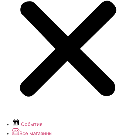
События
Все магазины