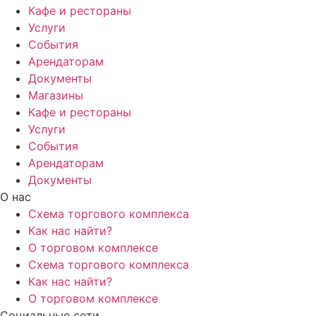
Кафе и рестораны
Услуги
События
Арендаторам
Документы
Магазины
Кафе и рестораны
Услуги
События
Арендаторам
Документы
О нас
Схема торгового комплекса
Как нас найти?
О торговом комплексе
Схема торгового комплекса
Как нас найти?
О торговом комплексе
Социальные сети