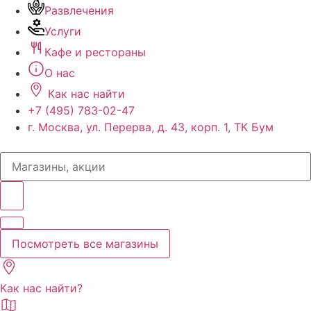
Развлечения
Услуги
Кафе и рестораны
О нас
Как нас найти
+7 (495) 783-02-47
г. Москва, ул. Перерва, д. 43, корп. 1, ТК Бум
Search
...
Посмотреть все магазины
Как нас найти?