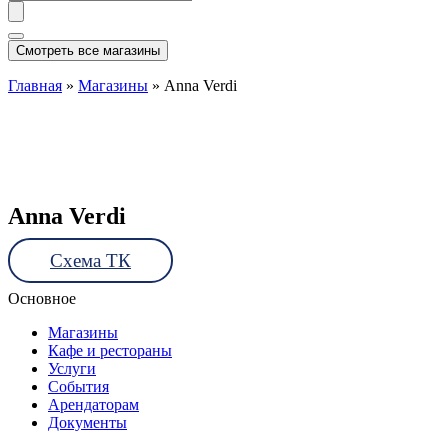
...
Смотреть все магазины
Главная
»
Магазины
»
Anna Verdi
Anna Verdi
Схема ТК
Основное
Магазины
Кафе и рестораны
Услуги
События
Арендаторам
Документы