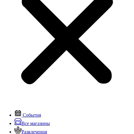
События
Все магазины
Развлечения