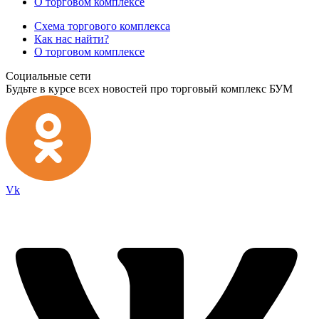
О торговом комплексе
Схема торгового комплекса
Как нас найти?
О торговом комплексе
Социальные сети
Будьте в курсе всех новостей про торговый комплекс БУМ
Vk