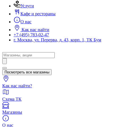
Услуги
Кафе и рестораны
О нас
Как нас найти
+7 (495) 783-02-47
г. Москва, ул. Перерва, д. 43, корп. 1, ТК Бум
Search
...
Посмотреть все магазины
Как нас найти?
Схема ТК
Магазины
О нас