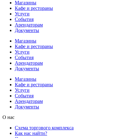
Магазины
Кафе и рестораны
Услуги
События
Арендаторам
Документы
Магазины
Кафе и рестораны
Услуги
События
Арендаторам
Документы
Магазины
Кафе и рестораны
Услуги
События
Арендаторам
Документы
О нас
Схема торгового комплекса
Как нас найти?