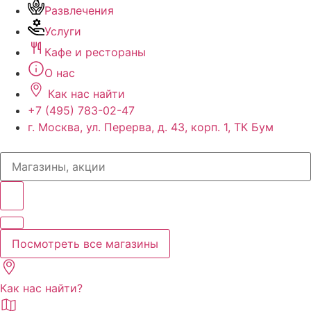
Развлечения
Услуги
Кафе и рестораны
О нас
Как нас найти
+7 (495) 783-02-47
г. Москва, ул. Перерва, д. 43, корп. 1, ТК Бум
Search
...
Посмотреть все магазины
Как нас найти?