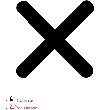
События
Все магазины