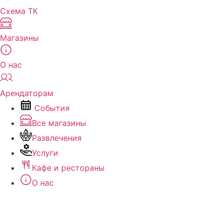
Схема ТК
Магазины
О нас
Арендаторам
События
Все магазины
Развлечения
Услуги
Кафе и рестораны
О нас