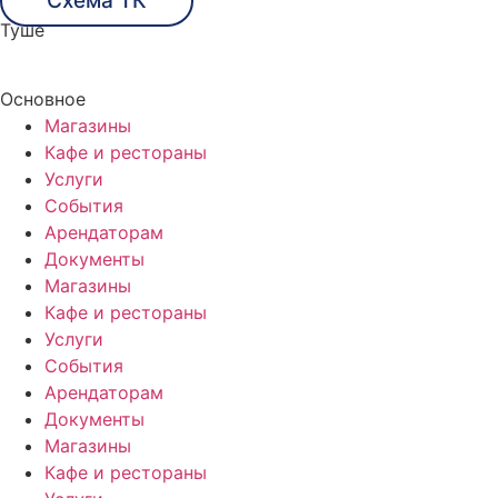
Схема ТК
Туше
Основное
Магазины
Кафе и рестораны
Услуги
События
Арендаторам
Документы
Магазины
Кафе и рестораны
Услуги
События
Арендаторам
Документы
Магазины
Кафе и рестораны