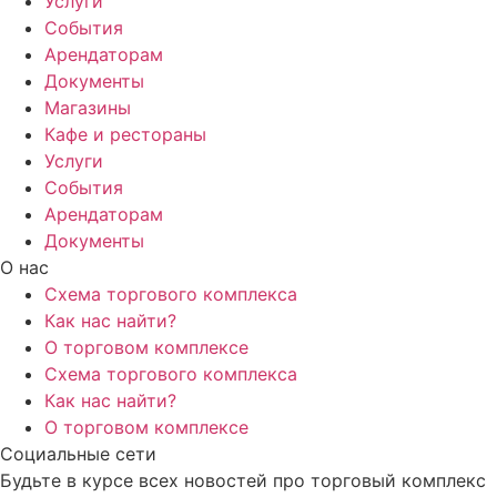
Услуги
События
Арендаторам
Документы
Магазины
Кафе и рестораны
Услуги
События
Арендаторам
Документы
О нас
Схема торгового комплекса
Как нас найти?
О торговом комплексе
Схема торгового комплекса
Как нас найти?
О торговом комплексе
Социальные сети
Будьте в курсе всех новостей про торговый комплекс