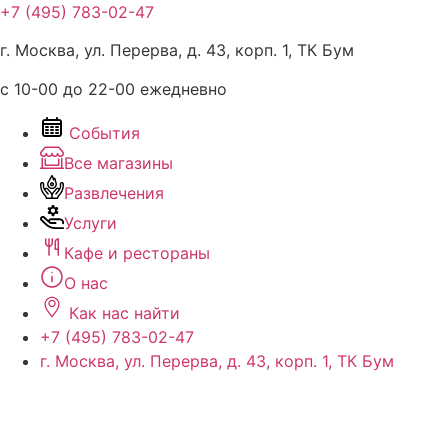
Перейти
+7 (495) 783-02-47
к
г. Москва, ул. Перерва, д. 43, корп. 1, ТК Бум
содержимому
с 10-00 до 22-00 ежедневно
События
Все магазины
Развлечения
Услуги
Кафе и рестораны
О нас
Как нас найти
+7 (495) 783-02-47
г. Москва, ул. Перерва, д. 43, корп. 1, ТК Бум