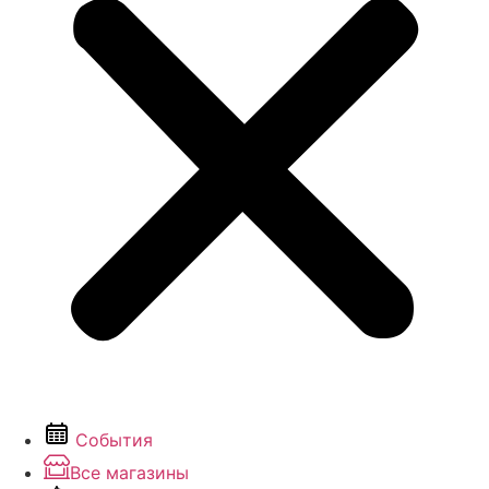
События
Все магазины