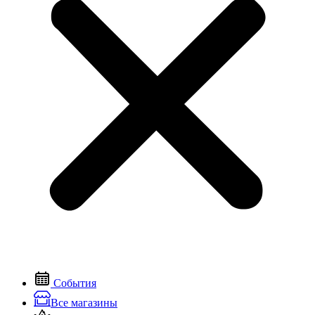
События
Все магазины