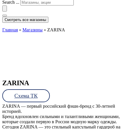
Search ...
Смотреть все магазины
Главная
»
Магазины
»
ZARINA
ZARINA
Схема ТК
ZARINA — первый российский фэшн-бренд с 30-летней
историей.
Бренд вдохновлен сильными и талантливыми женщинами,
которые создали первую в России модную марку одежды.
Сегодня ZARINA — это стильный капсульный гардероб на