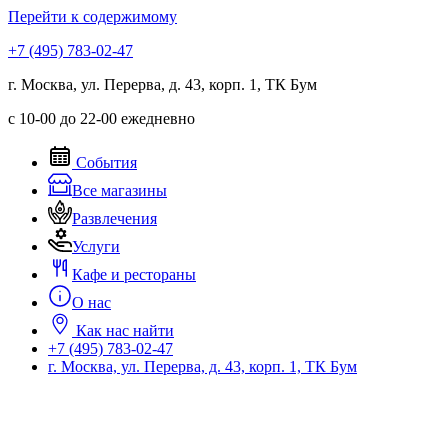
Перейти к содержимому
+7 (495) 783-02-47
г. Москва, ул. Перерва, д. 43, корп. 1, ТК Бум
с 10-00 до 22-00 ежедневно
События
Все магазины
Развлечения
Услуги
Кафе и рестораны
О нас
Как нас найти
+7 (495) 783-02-47
г. Москва, ул. Перерва, д. 43, корп. 1, ТК Бум