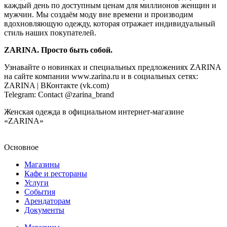
каждый день по доступным ценам для миллионов женщин и
мужчин. Мы создаём моду вне времени и производим
вдохновляющую одежду, которая отражает индивидуальный
стиль наших покупателей.
ZARINA. Просто быть собой.
Узнавайте о новинках и специальных предложениях ZARINA
на сайте компании www.zarina.ru и в социальных сетях:
ZARINA | ВКонтакте (vk.com)
Telegram: Contact @zarina_brand
Женская одежда в официальном интернет-магазине
«ZARINA»
Основное
Магазины
Кафе и рестораны
Услуги
События
Арендаторам
Документы