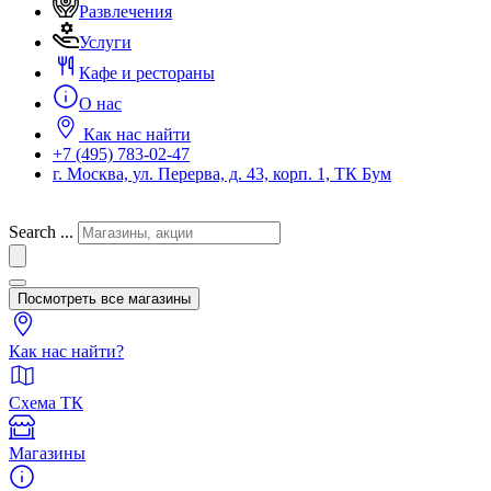
Развлечения
Услуги
Кафе и рестораны
О нас
Как нас найти
+7 (495) 783-02-47
г. Москва, ул. Перерва, д. 43, корп. 1, ТК Бум
Search ...
Посмотреть все магазины
Как нас найти?
Схема ТК
Магазины