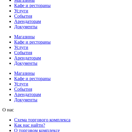
Магазины
Кафе и рестораны
Услуги
События
Арендаторам
Документы
Магазины
Кафе и рестораны
Услуги
События
Арендаторам
Документы
Магазины
Кафе и рестораны
Услуги
События
Арендаторам
Документы
О нас
Схема торгового комплекса
Как нас найти?
О торговом комплексе