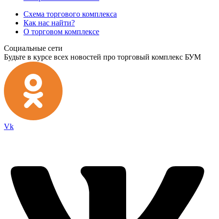
Схема торгового комплекса
Как нас найти?
О торговом комплексе
Социальные сети
Будьте в курсе всех новостей про торговый комплекс БУМ
Vk