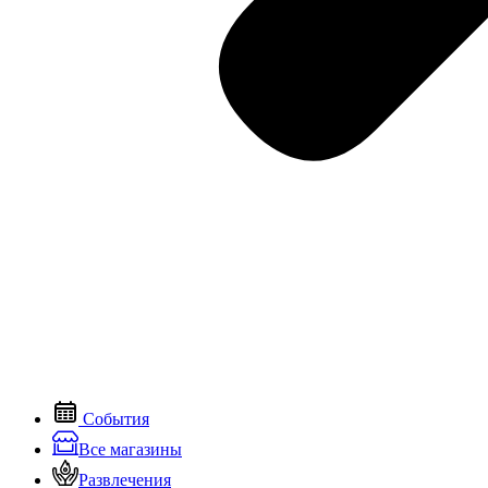
События
Все магазины
Развлечения