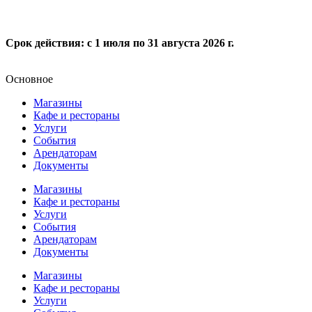
Срок действия: с 1 июля по 31 августа 2026 г.
Основное
Магазины
Кафе и рестораны
Услуги
События
Арендаторам
Документы
Магазины
Кафе и рестораны
Услуги
События
Арендаторам
Документы
Магазины
Кафе и рестораны
Услуги