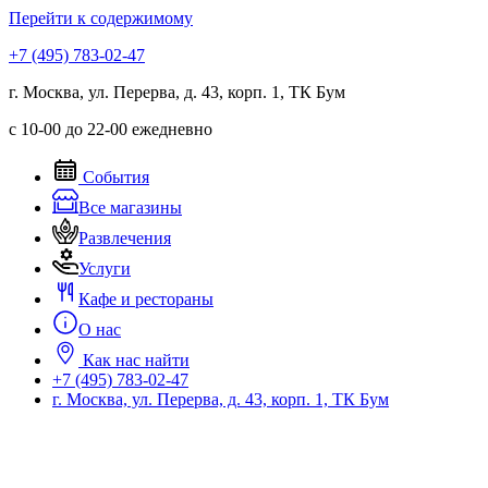
Перейти к содержимому
+7 (495) 783-02-47
г. Москва, ул. Перерва, д. 43, корп. 1, ТК Бум
с 10-00 до 22-00 ежедневно
События
Все магазины
Развлечения
Услуги
Кафе и рестораны
О нас
Как нас найти
+7 (495) 783-02-47
г. Москва, ул. Перерва, д. 43, корп. 1, ТК Бум