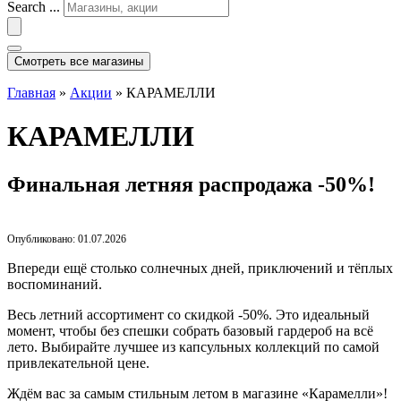
Search ...
Смотреть все магазины
Главная
»
Акции
»
КАРАМЕЛЛИ
КАРАМЕЛЛИ
Финальная летняя распродажа -50%!
Опубликовано: 01.07.2026
Впереди ещё столько солнечных дней, приключений и тёплых
воспоминаний.
Весь летний ассортимент со скидкой -50%. Это идеальный
момент, чтобы без спешки собрать базовый гардероб на всё
лето. Выбирайте лучшее из капсульных коллекций по самой
привлекательной цене.
Ждём вас за самым стильным летом в магазине «Карамелли»!