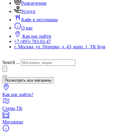
Развлечения
Услуги
Кафе и рестораны
О нас
Как нас найти
+7 (495) 783-02-47
г. Москва, ул. Перерва, д. 43, корп. 1, ТК Бум
Search ...
Посмотреть все магазины
Как нас найти?
Схема ТК
Магазины