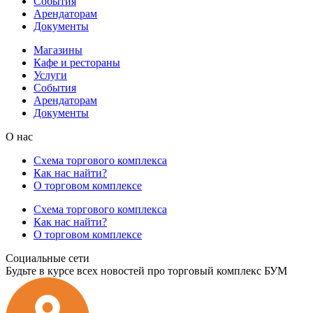
События
Арендаторам
Документы
Магазины
Кафе и рестораны
Услуги
События
Арендаторам
Документы
О нас
Схема торгового комплекса
Как нас найти?
О торговом комплексе
Схема торгового комплекса
Как нас найти?
О торговом комплексе
Социальные сети
Будьте в курсе всех новостей про торговый комплекс БУМ