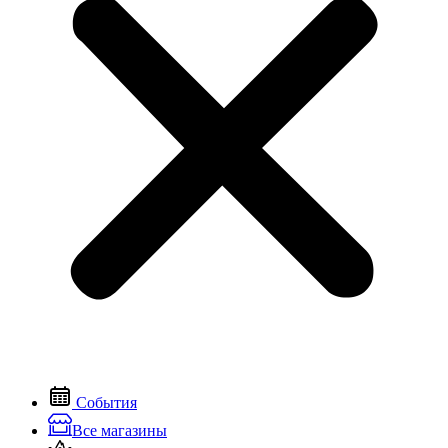
События
Все магазины