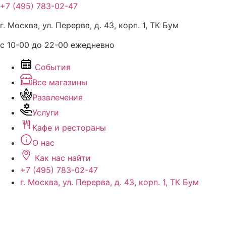
Перейти
+7 (495) 783-02-47
к
г. Москва, ул. Перерва, д. 43, корп. 1, ТК Бум
содержимому
с 10-00 до 22-00 ежедневно
События
Все магазины
Развлечения
Услуги
Кафе и рестораны
О нас
Как нас найти
+7 (495) 783-02-47
г. Москва, ул. Перерва, д. 43, корп. 1, ТК Бум