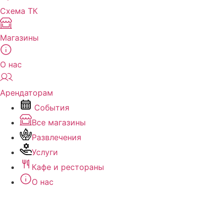
Схема ТК
Магазины
О нас
Арендаторам
События
Все магазины
Развлечения
Услуги
Кафе и рестораны
О нас