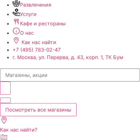
Развлечения
Услуги
Кафе и рестораны
О нас
Как нас найти
+7 (495) 783-02-47
г. Москва, ул. Перерва, д. 43, корп. 1, ТК Бум
Search
...
Посмотреть все магазины
Как нас найти?