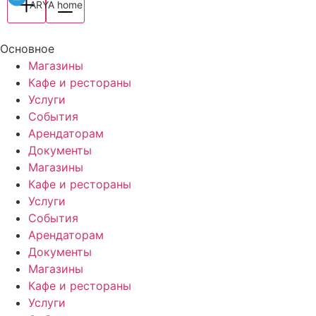
ARYA home
Основное
Магазины
Кафе и рестораны
Услуги
События
Арендаторам
Документы
Магазины
Кафе и рестораны
Услуги
События
Арендаторам
Документы
Магазины
Кафе и рестораны
Услуги