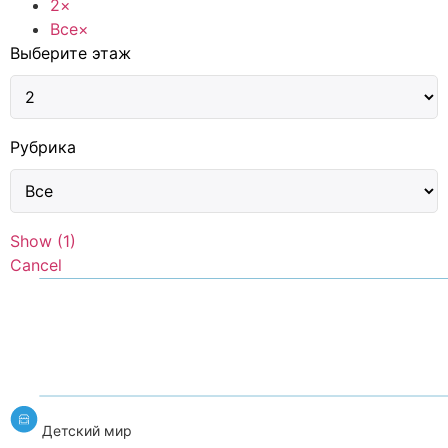
2
×
Все
×
Выберите этаж
Рубрика
Show
(
1
)
Cancel
Детский мир