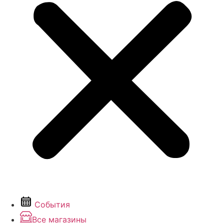
События
Все магазины