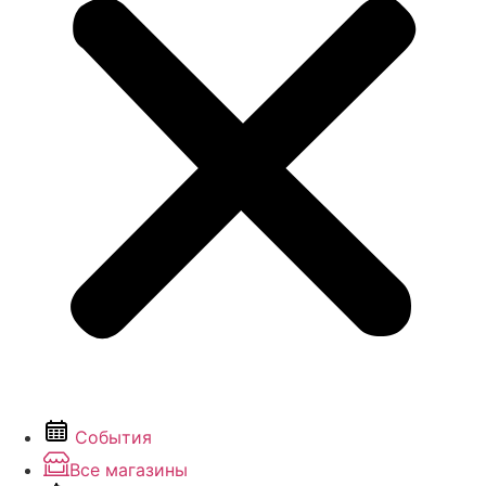
События
Все магазины