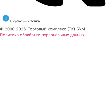
Вкусно — и точка
© 2000-2026, Торговый комплекс (ТК) БУМ
Политика обработки персональных данных
Тук Тук
Теремок